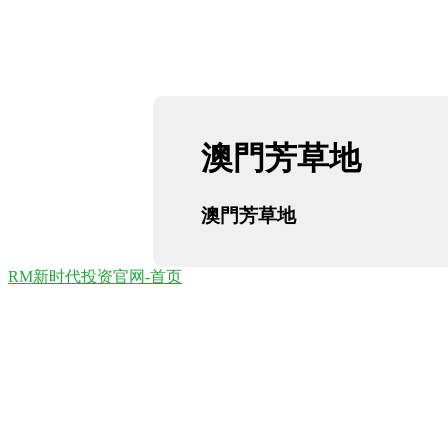
澳門芳草地
澳門芳草地
RM新时代投资官网-首页