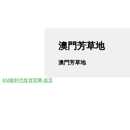
澳門芳草地
澳門芳草地
RM新时代投资官网-首页