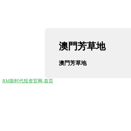
澳門芳草地
澳門芳草地
RM新时代投资官网-首页