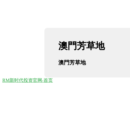
澳門芳草地
澳門芳草地
RM新时代投资官网-首页