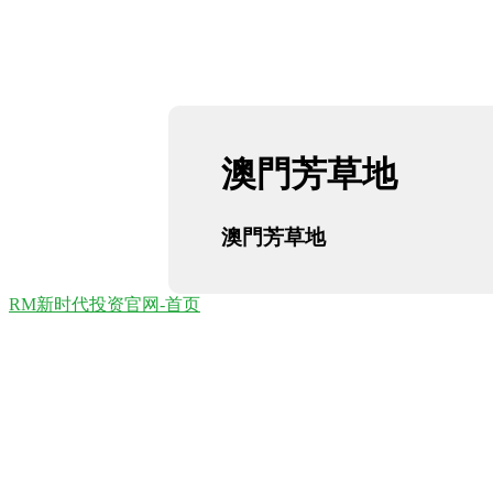
澳門芳草地
澳門芳草地
RM新时代投资官网-首页