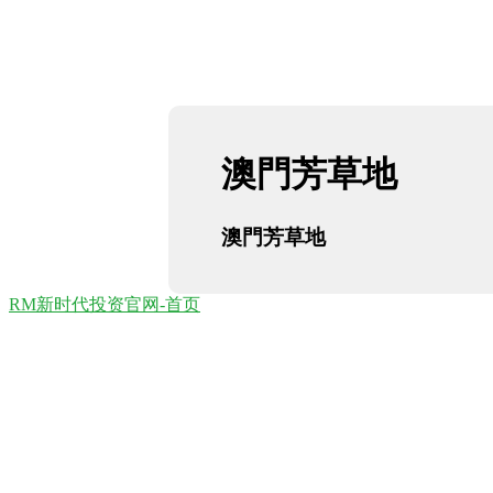
澳門芳草地
澳門芳草地
RM新时代投资官网-首页