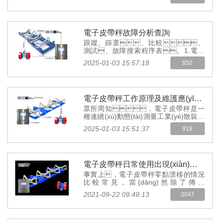
量、皮帶速度等，儀
器累計值是否正常。2.有參數(shù)報警
或故障提示時，應(yīng)及時檢查參
數(shù)報警的原因并處理。3.
處理各種儀器信號的影響。4.現(xiàn)場
電子皮帶秤故障分析查詢
振動、環(huán)境等。輸送機
跟蹤、篩選、比較、
是電子皮帶秤的載體，其維護和質
測試、故障搜索程序表。1.電子
(zhì)量對皮帶秤非常重要：1.皮帶上的
皮帶秤故障的原因有很多，
2025-01-03 15:57:18
材料是否總是偏...
850
在故障中串聯(lián)。此
時，從前到后或從后到前逐一搜索。
這種查詢方法已成為一種跟蹤方
法。如果信號消失，請
使用速度傳感器-稱重傳感器-儀
電子皮帶秤工作原理及維護應(yīng)用
器。從后到前，從儀器到電纜到稱
眾所周知，電子皮帶秤是一
重到速度測量?？梢灾鹨
種連續(xù)動態(tài)測量工業(yè)散裝材
粰z查、實驗和消除。最后，
料的設(shè)備。事實
2025-01-03 15:51:37
找出問題。2.皮帶秤儀表-計算器
918
上，電子皮帶秤不僅可以測量散
具...
裝材料，還可以增加額外的控制
功能。皮帶秤也可用于生產(chǎn)成
分。皮帶秤作為一種物料運輸
設(shè)備，可以測量和定量控
電子皮帶秤日常使用出現(xiàn)零點漂移
制，有助于提高成分效率和生
事實上，電子皮帶秤零點漂移的情況
產(chǎn)自動化水平。電子皮
比較常見，當(dāng)然除了傳感
帶秤已應(yīng)用于配料生產(chǎn)過程
器、儀表故障之
2021-09-22 09:49:13
中。為保證生產(chǎn)順利進行，
3047
外，還有可能是皮帶、托
必須正確使用和...
輥、秤架等出現(xiàn)問
題。我國電子皮帶秤行業(yè)