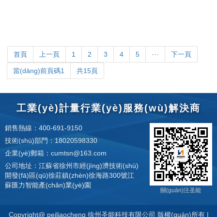
首頁
上一頁
1
2
3
4
5
···
下一頁
當(dāng)前頁碼1
共15頁
工業(yè)計量行業(yè)服務(wù)解決商
銷售熱線：400-691-9150
技術(shù)部門：18020598330
企業(yè)郵箱：cumtsn@163.com
公司地址：江蘇省徐州市經(jīng)濟技術(shù)
開發(fā)區(qū)徐莊鎮(zhèn)徐海路300號江
蘇匯力智能產(chǎn)業(yè)園
關(guān)注圣能
Copyright@ peiliaocheng 徐州圣能科技有限公司 版權(quán)所有 |