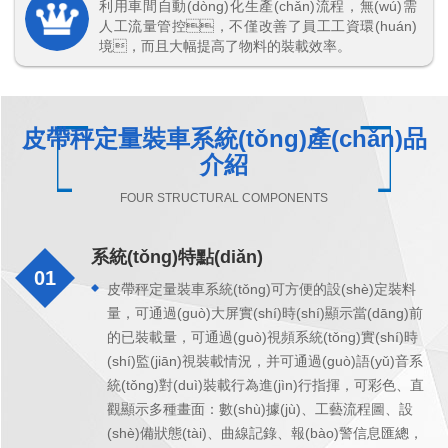
利用車間自動(dòng)化生產(chǎn)流程，無(wú)需
人工流量管控，不僅改善了員工工資環(huán)
境，而且大幅提高了物料的裝載效率。
皮帶秤定量裝車系統(tǒng)產(chǎn)品
介紹
FOUR STRUCTURAL COMPONENTS
系統(tǒng)特點(diǎn)
01
皮帶秤定量裝車系統(tǒng)可方便的設(shè)定裝料
量，可通過(guò)大屏實(shí)時(shí)顯示當(dāng)前
的已裝載量，可通過(guò)視頻系統(tǒng)實(shí)時
(shí)監(jiān)視裝載情況，并可通過(guò)語(yǔ)音系
統(tǒng)對(duì)裝載行為進(jìn)行指揮，可彩色、直
觀顯示多種畫面：數(shù)據(jù)、工藝流程圖、設
(shè)備狀態(tài)、曲線記錄、報(bào)警信息匯總，