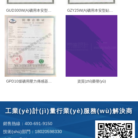
本次合作，能夠幫助我
GUD300W(A)礦用本安型頂板位移傳感器煤安證
GZY25W(A)礦用本安型鉆孔應(yīng)力傳感器煤安證
們進(jìn)一步提升整個
(gè)運(yùn)營(yíng)效
率、降低運(yùn)營(yíng)
成本。
...
MORE+
GPD10煤礦用壓力傳感器防爆證
資質(zhì)榮譽(yù)
工業(yè)計(jì)量行業(yè)服務(wù)解決商
銷售熱線：400-691-9150
技術(shù)部門：18020598330