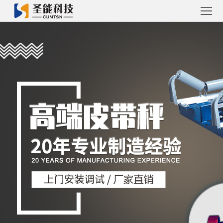
首
頁
圣能
(yè)
產
工
(chǎn)
程
工程
品
案
系統
圣
例
(tǒng)
能
關
資
(guān)
聯
訊
于圣
(lián)
能
系圣