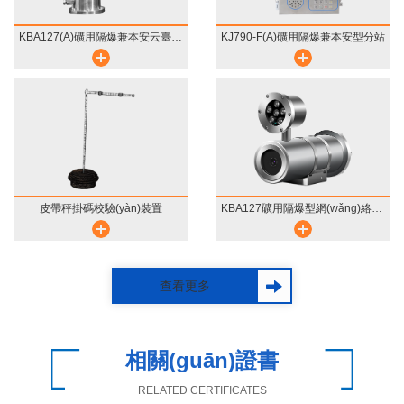
(shè)備，在熱電廠應
(yīng)用頗多。
KBA127(A)礦用隔爆兼本安云臺(tái)攝像儀
KJ790-F(A)礦用隔爆兼本安型分站
【安裝現(xiàn)場
(chǎng)】：
KT421井下
應(yīng)急廣播系統
(tǒng)
【客戶背景】：占地面
積599.56萬(wàn)平方
皮帶秤掛碼校驗(yàn)裝置
KBA127礦用隔爆型網(wǎng)絡(luò)攝像儀
米，其中廠區(qū)面積
63.12萬(wàn)平方米，
灰場(chǎng)占地536.44
查看更多
萬(wàn)平方米。共安裝
高溫高壓鍋爐13臺(tái)，
汽輪發(fā)電機(jī)組11臺
相關(guān)證書
(tái)，總裝機(jī)容量90
RELATED CERTIFICATES